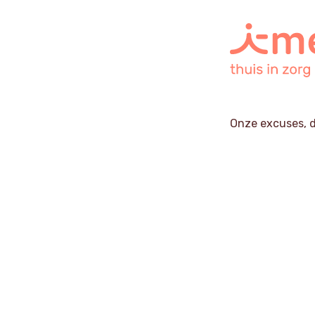
Onze excuses, d