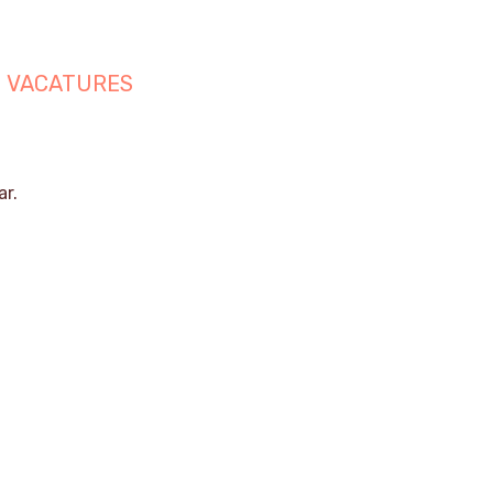
VACATURES
ar.