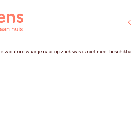
e vacature waar je naar op zoek was is niet meer beschikba