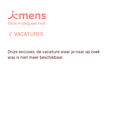
VACATURES
Onze excuses, de vacature waar je naar op zoek
was is niet meer beschikbaar.